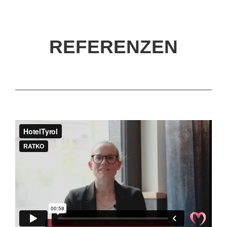
REFERENZEN