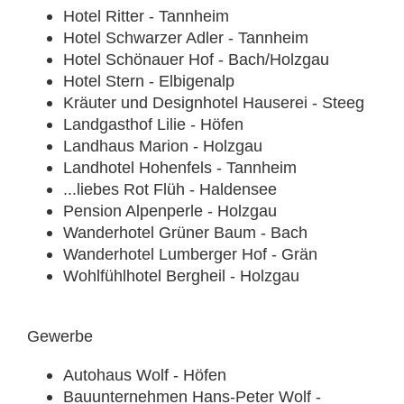
Hotel Ritter - Tannheim
Hotel Schwarzer Adler - Tannheim
Hotel Schönauer Hof - Bach/Holzgau
Hotel Stern - Elbigenalp
Kräuter und Designhotel Hauserei - Steeg
Landgasthof Lilie - Höfen
Landhaus Marion - Holzgau
Landhotel Hohenfels - Tannheim
...liebes Rot Flüh - Haldensee
Pension Alpenperle - Holzgau
Wanderhotel Grüner Baum - Bach
Wanderhotel Lumberger Hof - Grän
Wohlfühlhotel Bergheil - Holzgau
Gewerbe
Autohaus Wolf - Höfen
Bauunternehmen Hans-Peter Wolf -