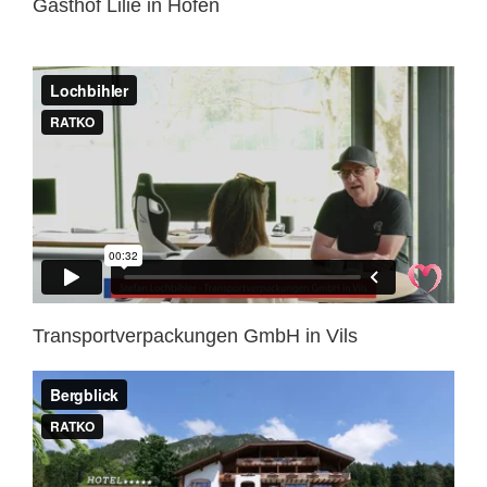
Gasthof Lilie in Höfen
Transportverpackungen GmbH in Vils