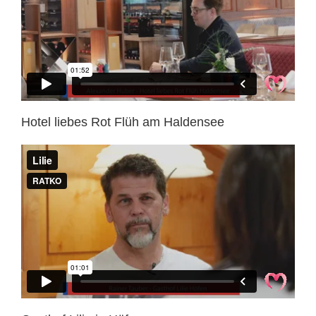
Hotel liebes Rot Flüh am Haldensee