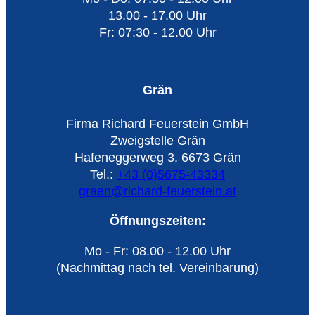
13.00 - 17.00 Uhr
Fr: 07:30 - 12.00 Uhr
Grän
Firma Richard Feuerstein GmbH
Zweigstelle Grän
Hafeneggerweg 3, 6673 Grän
Tel.:
+43 (0)5675-43334
graen@richard-feuerstein.at
Öffnungszeiten:
Mo - Fr: 08.00 - 12.00 Uhr
(Nachmittag nach tel. Vereinbarung)