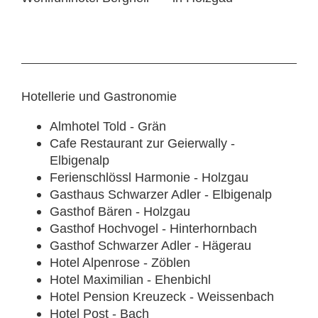
Hotellerie und Gastronomie
Almhotel Told - Grän
Cafe Restaurant zur Geierwally -
Elbigenalp
Ferienschlössl Harmonie - Holzgau
Gasthaus Schwarzer Adler - Elbigenalp
Gasthof Bären - Holzgau
Gasthof Hochvogel - Hinterhornbach
Gasthof Schwarzer Adler - Hägerau
Hotel Alpenrose - Zöblen
Hotel Maximilian - Ehenbichl
Hotel Pension Kreuzeck - Weissenbach
Hotel Post - Bach