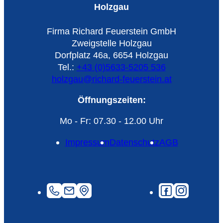
Holzgau
Firma Richard Feuerstein GmbH
Zweigstelle Holzgau
Dorfplatz 46a, 6654 Holzgau
Tel.:
+43 (0)5633-5205 536
holzgau@richard-feuerstein.at
Öffnungszeiten:
Mo - Fr: 07.30 - 12.00 Uhr
Impressum
Datenschutz
AGB