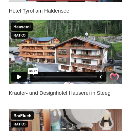
Hotel Tyrol am Haldensee
Kräuter- und Designhotel Hauserei in Steeg